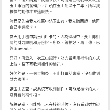
玉山銀行的薪轉戶，戶頭在玉山超過十二年，所以我
核快的動作才會這麼快。
流程是先由我先推薦申請玉山PI，我先賺回饋，他再
自己申請熊卡。
當天用手機申請玉山PI卡的，因為過程中，要上傳相
關的財力證明和身份證。所以，等拍好，再上傳，已
經timeout。
只好，再登入一次玉山銀行，財力證明用補件的方式
上傳。當下有收到補件的簡訊。
好笑的是，一個星期後，玉山打電話來說，沒有收到
財力證明。
請玉山去查，說系統有收到補件，可能是核卡的人，
沒有看到補件檔。
解釋是說，可能核卡人在核的時候，沒有看到財力證