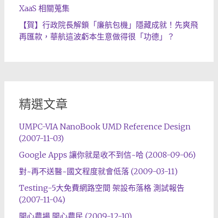
XaaS 相關蒐集
【賀】行政院長解鎖「廉航包機」隱藏成就！先爽飛
再匯款，華航這波虧本生意做得很「功德」？
精選文章
UMPC-VIA NanoBook UMD Reference Design
(2007-11-03)
Google Apps 讓你就是收不到信~哈 (2008-09-06)
對~再不送醫~國文程度就會低落 (2009-03-11)
Testing-5大免費網路空間 架設布落格 測試報告
(2007-11-04)
開心農場 開心農民 (2009-12-10)