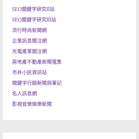
SEO關鍵字研究II站
SEO關鍵字研究III站
流行時尚新聞網
企業訊息關注網
光電產業關注網
房地產不動產新聞蒐集
市井小民資訊站
關鍵字行銷新聞與筆記
名人訊息網
影視音樂娛樂新聞