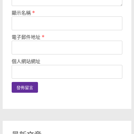
顯示名稱
*
電子郵件地址
*
個人網站網址