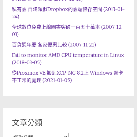
私有雲 自建類似Dropbox的雲端儲存空間 (2013-01-
24)
全球數位免費上線圖書突破一百五十萬本 (2007-12-
03)
百貨週年慶 各家優惠比較 (2007-11-21)
Fail to monitor AMD CPU temperature in Linux
(2018-03-05)
從Proxmox VE 搬到XCP-NG 8.2上 Windows 顯卡
不正常的處理 (2021-01-05)
文章分類
文