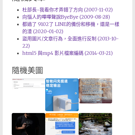
杜部長~我看你才弄錯了方向 (2007-11-02)
向惱人的嗶嗶聲說ByeBye (2009-08-28)
都過了 9102了 LINE的備份和移機，還是一樣
的渣 (2020-01-02)
盜用圖片/文章行為，全面進行反制 (2013-10-
22)
html5 與mp4 影片檔案編碼 (2014-03-21)
隨機美圖