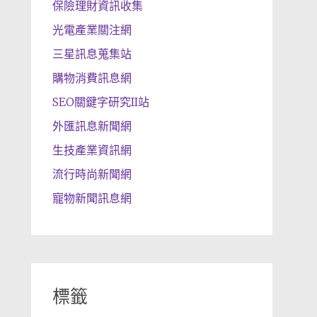
保險理財資訊收集
光電產業關注網
三星訊息蒐集站
購物消費訊息網
SEO關鍵字研究II站
外匯訊息新聞網
生技產業資訊網
流行時尚新聞網
寵物新聞訊息網
標籤