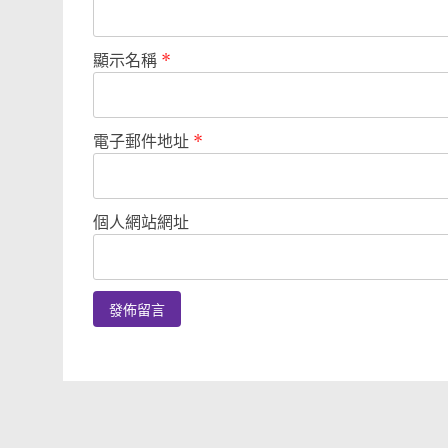
顯示名稱
*
電子郵件地址
*
個人網站網址