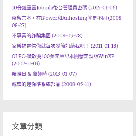
10分鐘重置Joomla後台管理員密碼 (2015-01-06)
架留言本，在IPower和Anhosting就是不同 (2008-
08-27)
不專業的詐騙集團 (2008-09-28)
家樂福電信你就每次發簡訊給我吧！ (2011-01-18)
OLPC-微軟為100美元筆記本開發定製版WinXP
(2007-11-03)
羅睺日 & 殺師時 (2013-01-07)
威盛的迷你準系統部品 (2008-05-11)
文章分類