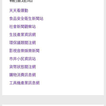
天天看運動
食品安全衛生新聞站
社會新聞觀察站
生技產業資訊網
環保議題關注網
影視音樂娛樂新聞
市井小民資訊站
貨幣狀態關注網
購物消費訊息網
工具機產業訊息網