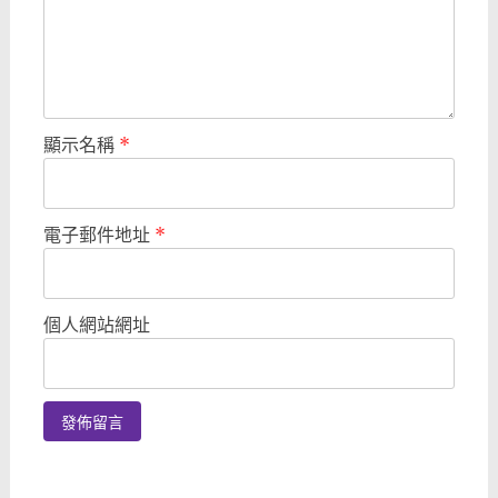
顯示名稱
*
電子郵件地址
*
個人網站網址