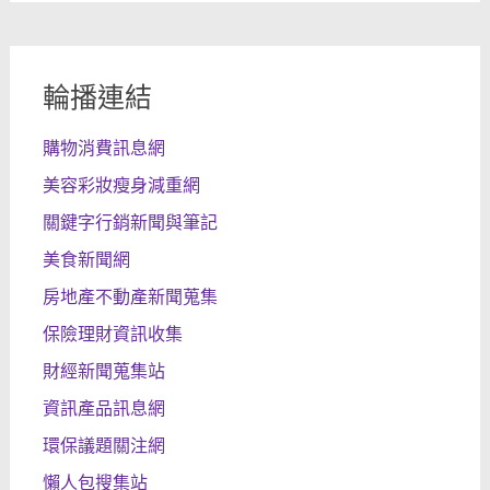
輪播連結
購物消費訊息網
美容彩妝瘦身減重網
關鍵字行銷新聞與筆記
美食新聞網
房地產不動產新聞蒐集
保險理財資訊收集
財經新聞蒐集站
資訊產品訊息網
環保議題關注網
懶人包搜集站