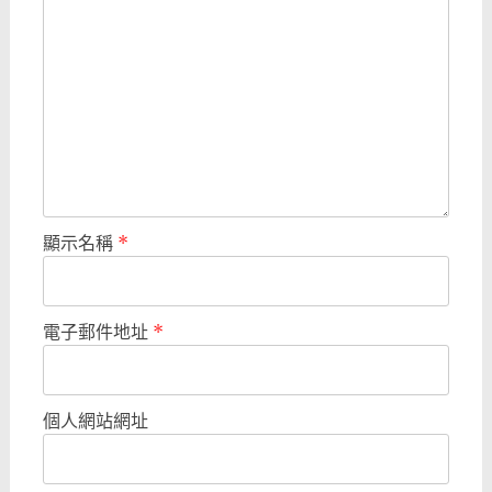
顯示名稱
*
電子郵件地址
*
個人網站網址