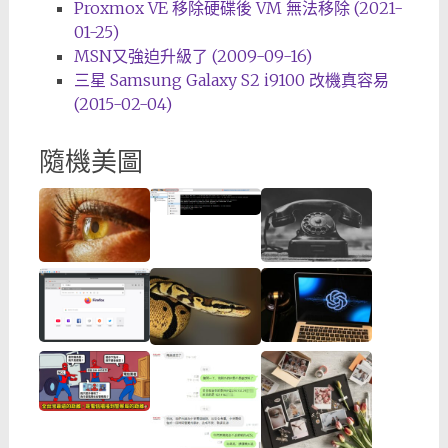
Proxmox VE 移除硬碟後 VM 無法移除 (2021-
01-25)
MSN又強迫升級了 (2009-09-16)
三星 Samsung Galaxy S2 i9100 改機真容易
(2015-02-04)
隨機美圖