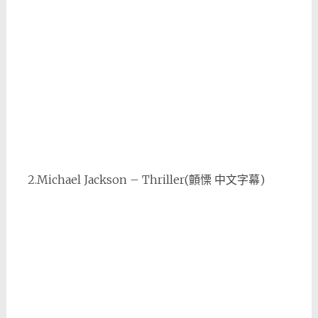
2.Michael Jackson – Thriller(顫慄 中文字幕)