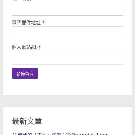
電子郵件地址
*
個人網站網址
最新文章