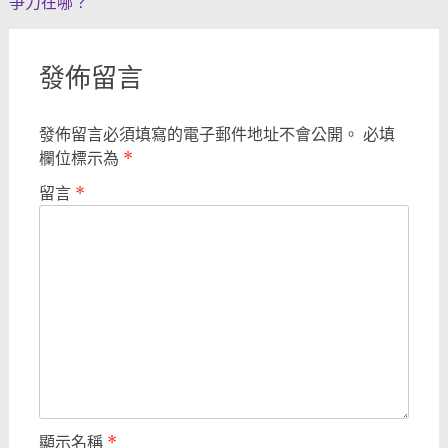
爭力在哪？
發佈留言
發佈留言必須填寫的電子郵件地址不會公開。
必填
欄位標示為
*
留言
*
顯示名稱
*