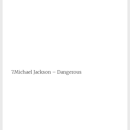
7.Michael Jackson – Dangerous