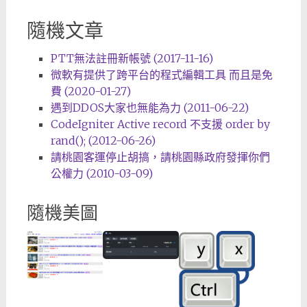
隨機文章
PTT無法註冊新帳號 (2017-11-16)
微軟有提供了跨平台的程式編輯工具 而且是免
費 (2020-01-27)
遇到DDOS大家也無能為力 (2011-06-22)
CodeIgniter Active record 不支援 order by
rand(); (2012-06-26)
請桃園客運停止胡搞，請桃園縣政府發揮你們
公權力 (2010-03-09)
隨機美圖