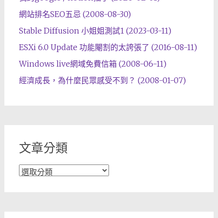
網站排名SEO五忌 (2008-08-30)
Stable Diffusion 小姐姐測試1 (2023-03-11)
ESXi 6.0 Update 功能閹割的太誇張了 (2016-08-11)
Windows live網域免費信箱 (2008-06-11)
經濟成長，為什麼民眾感受不到？ (2008-01-07)
文章分類
文
章
分
類