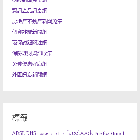
財經新聞蒐集站
資訊產品訊息網
房地產不動產新聞蒐集
個資詐騙新聞網
環保議題關注網
保險理財資訊收集
免費優惠好康網
外匯訊息新聞網
標籤
facebook
ADSL
DNS
Gmail
Firefox
docker
dropbox