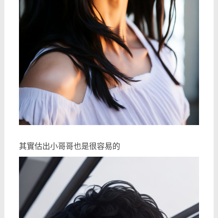
其實估出小哥哥也是很容易的