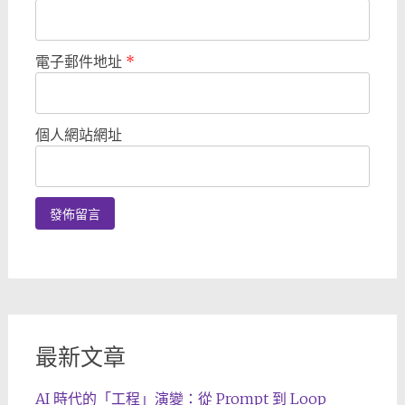
電子郵件地址
*
個人網站網址
最新文章
AI 時代的「工程」演變：從 Prompt 到 Loop