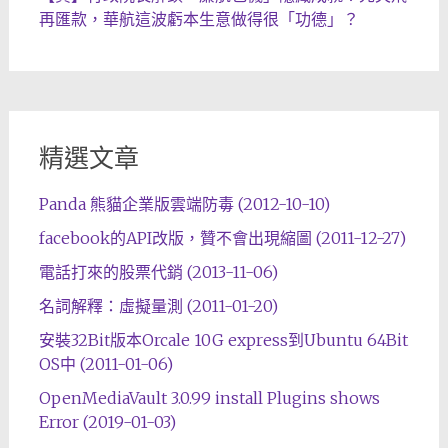
再匯款，華航這波虧本生意做得很「功德」？
精選文章
Panda 熊貓企業版雲端防毒 (2012-10-10)
facebook的API改版，贊不會出現縮圖 (2011-12-27)
電話打來的股票代銷 (2013-11-06)
名詞解釋：虛擬量測 (2011-01-20)
安裝32Bit版本Orcale 10G express到Ubuntu 64Bit
OS中 (2011-01-06)
OpenMediaVault 3.0.99 install Plugins shows
Error (2019-01-03)