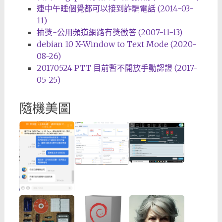
連中午睡個覺都可以接到詐騙電話 (2014-03-
11)
抽獎-公用頻道網路有獎徵答 (2007-11-13)
debian 10 X-Window to Text Mode (2020-
08-26)
20170524 PTT 目前暫不開放手動認證 (2017-
05-25)
隨機美圖