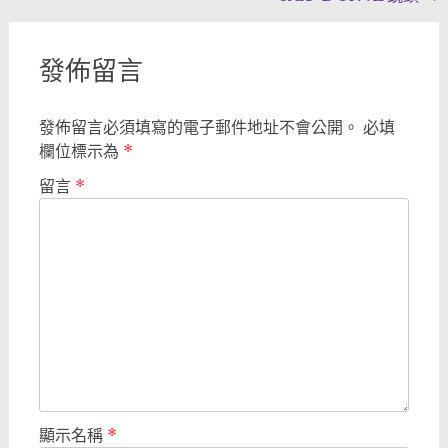
發佈留言
發佈留言必須填寫的電子郵件地址不會公開。
必填
欄位標示為
*
留言
*
顯示名稱
*