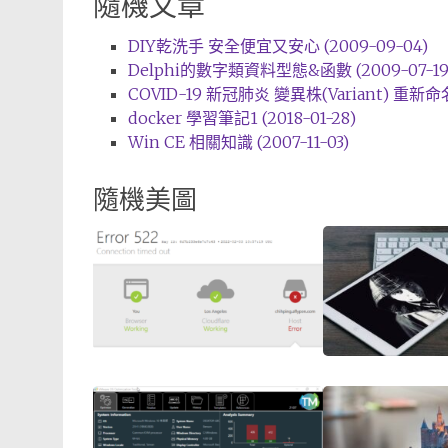
隨機文章
DIY乾洗手 安全便宜又安心 (2009-09-04)
Delphi的數字類資料型態&函數 (2009-07-19
COVID-19 新冠肺炎 變異株(Variant) 重新命名 
docker 學習筆記1 (2018-01-28)
Win CE 相關知識 (2007-11-03)
隨機美圖