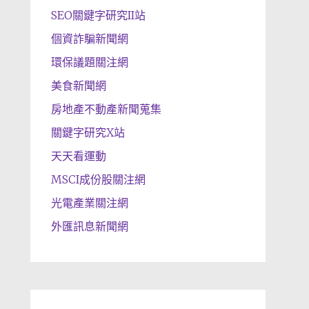
SEO關鍵字研究II站
個資詐騙新聞網
環保議題關注網
美食新聞網
房地產不動產新聞蒐集
關鍵字研究X站
天天看運動
MSCI成份股關注網
光電產業關注網
外匯訊息新聞網