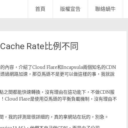
首頁
版權宣告
聯絡蝸牛
Cache Rate比例不同
介紹了Cloud Flare和Incapsula兩個知名的CDN
如果是透過網路加速，那亞馬遜不是更可以做這樣的事，我就說
點之間都能快速轉換，沒有理由在這功能下，不做CDN服
是的！Cloud Flare是使用亞馬遜的平衡負載機制，沒有理由不
間，我的評測是很詳細的，真的拿網站在玩的，別急。