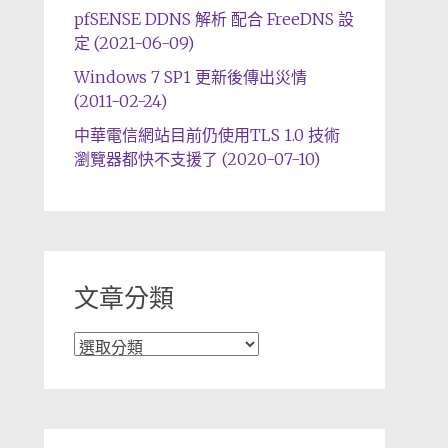
pfSENSE DDNS 解析 配合 FreeDNS 設
定 (2021-06-09)
Windows 7 SP1 更新後傳出災情
(2011-02-24)
中華電信網站目前仍使用TLS 1.0 技術
瀏覽器都快不支援了 (2020-07-10)
文章分類
文
章
分
類