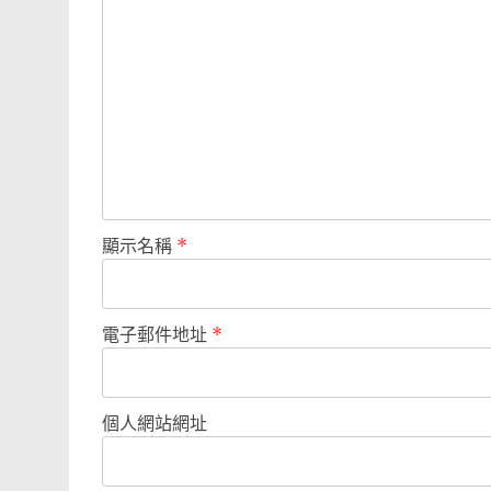
顯示名稱
*
電子郵件地址
*
個人網站網址