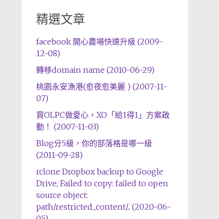
精選文章
facebook 開心農場快速升級 (2009-
12-08)
轉移domain name (2010-06-29)
桃園永安漁港(愈夜愈美麗 ) (2007-11-
07)
買OLPC做愛心，XO「給1得1」方案啟
動！ (2007-11-03)
Blog分5級，你的部落格是哪一級
(2011-09-28)
rclone Dropbox backup to Google
Drive, Failed to copy: failed to open
source object:
path/restricted_content/.. (2020-06-
05)