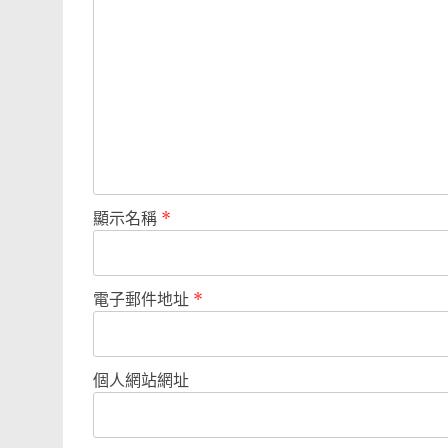
顯示名稱
*
電子郵件地址
*
個人網站網址