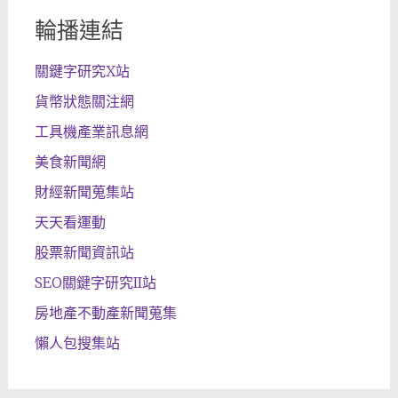
輪播連結
關鍵字研究X站
貨幣狀態關注網
工具機產業訊息網
美食新聞網
財經新聞蒐集站
天天看運動
股票新聞資訊站
SEO關鍵字研究II站
房地產不動產新聞蒐集
懶人包搜集站