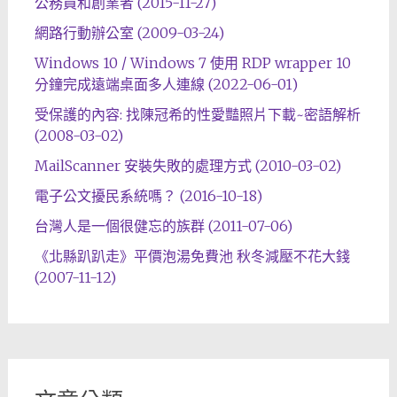
公務員和創業者 (2015-11-27)
網路行動辦公室 (2009-03-24)
Windows 10 / Windows 7 使用 RDP wrapper 10
分鐘完成遠端桌面多人連線 (2022-06-01)
受保護的內容: 找陳冠希的性愛豔照片下載~密語解析
(2008-03-02)
MailScanner 安裝失敗的處理方式 (2010-03-02)
電子公文擾民系統嗎？ (2016-10-18)
台灣人是一個很健忘的族群 (2011-07-06)
《北縣趴趴走》平價泡湯免費池 秋冬減壓不花大錢
(2007-11-12)