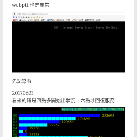
webptt 也是異常
先記錄囉
20170623
看來的確是四點多開始出狀況，六點才回復服務