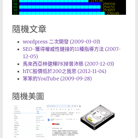
隨機文章
wordpress 二次開發 (2009-03-03)
SEO-獲得權威性鏈接的11種指導方法 (2007-
12-05)
馬來西亞林健輝PK掉曾沛慈 (2007-12-03)
hTC股價低於200之我思 (2012-11-04)
笨笨的YouTube (2009-09-28)
隨機美圖