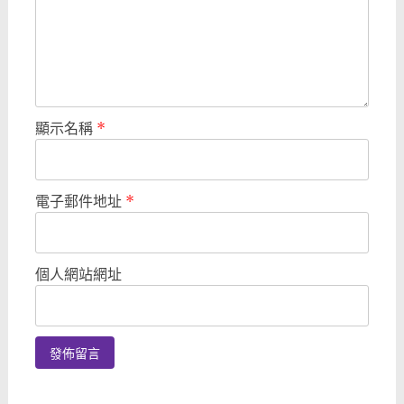
顯示名稱
*
電子郵件地址
*
個人網站網址