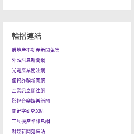
輪播連結
房地產不動產新聞蒐集
外匯訊息新聞網
光電產業關注網
個資詐騙新聞網
企業訊息關注網
影視音樂娛樂新聞
關鍵字研究X站
工具機產業訊息網
財經新聞蒐集站