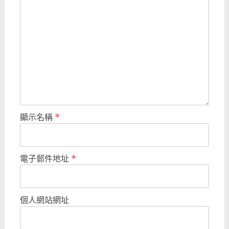
顯示名稱
*
電子郵件地址
*
個人網站網址