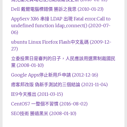
Dell 戴爾電腦標錯價 勝訴之我思 (2010-01-23)
AppServ X86 串接 LDAP 出現 Fatal error:Call to
undefined function ldap_connect() (2020-07-
06)
ubuntu Linux Firefox Flash中文亂碼 (2009-12-
27)
立委投票日是審判的日子，人民應該用選票制裁國民
黨 (2008-01-10)
Google Apps停止新用戶申請 (2012-12-16)
痞客邦改版 偽新手測試的三個結論 (2021-11-04)
IE9今天推出 (2011-03-15)
CentOS7 一整個不習慣 (2016-08-02)
SEO技術 勝過黑米 (2008-01-10)