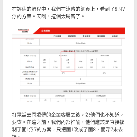
在評估的過程中，我們在遠傳的網頁上，看到了8固7
浮的方案。天啊，這個太厲害了。
打電話去問遠傳的企業客服之後，說他們也不知道，
要查。在這之前，我們內部推論，他們應該是直接複
制了固1浮7的方案，只把固1改成了固8，而浮7未去
掉。