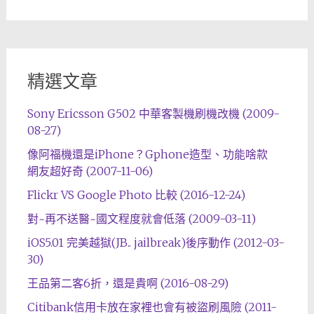
精選文章
Sony Ericsson G502 中華客製機刷機改機 (2009-
08-27)
像阿福機還是iPhone？Gphone造型、功能啥款
網友超好奇 (2007-11-06)
Flickr VS Google Photo 比較 (2016-12-24)
對~再不送醫~國文程度就會低落 (2009-03-11)
iOS5.01 完美越獄(JB.. jailbreak)後序動作 (2012-03-
30)
王品第二客6折，還是貴啊 (2016-08-29)
Citibank信用卡放在家裡也會有被盜刷風險 (2011-