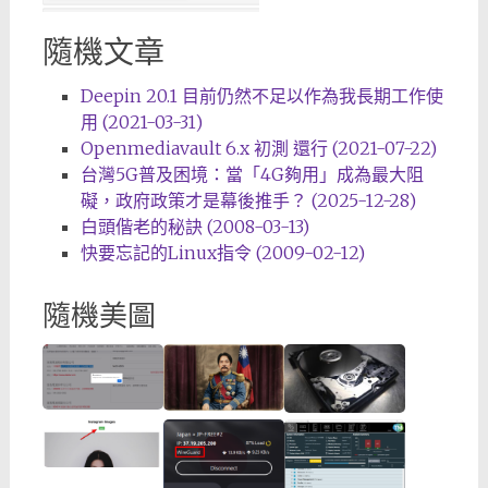
隨機文章
Deepin 20.1 目前仍然不足以作為我長期工作使
用 (2021-03-31)
Openmediavault 6.x 初測 還行 (2021-07-22)
台灣5G普及困境：當「4G夠用」成為最大阻
礙，政府政策才是幕後推手？ (2025-12-28)
白頭偕老的秘訣 (2008-03-13)
快要忘記的Linux指令 (2009-02-12)
隨機美圖