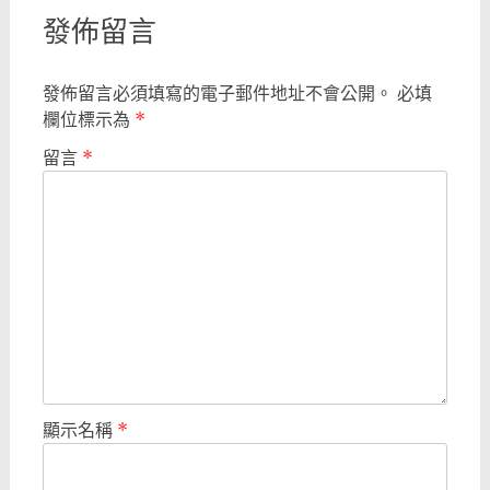
發佈留言
發佈留言必須填寫的電子郵件地址不會公開。
必填
欄位標示為
*
留言
*
顯示名稱
*