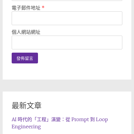
電子郵件地址
*
個人網站網址
最新文章
AI 時代的「工程」演變：從 Prompt 到 Loop
Engineering