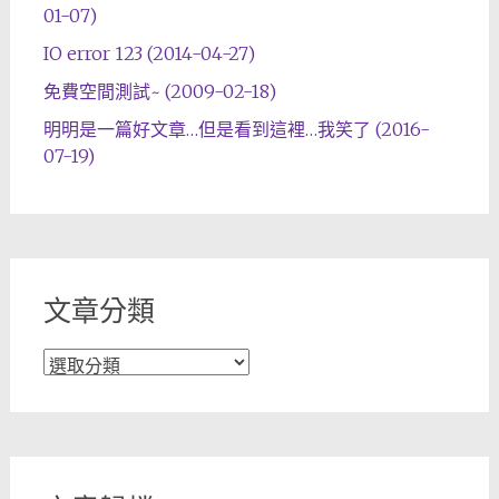
01-07)
IO error 123 (2014-04-27)
免費空間測試~ (2009-02-18)
明明是一篇好文章…但是看到這裡…我笑了 (2016-
07-19)
文章分類
文
章
分
類