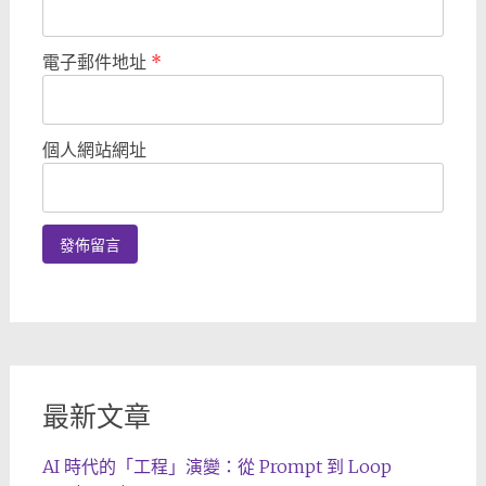
電子郵件地址
*
個人網站網址
最新文章
AI 時代的「工程」演變：從 Prompt 到 Loop