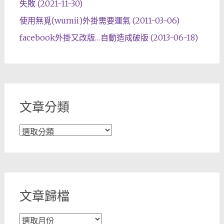
失敗 (2021-11-30)
使用無覓(wumii)外掛需要運氣 (2011-03-06)
facebook外掛又改版…自動造成破版 (2013-06-18)
文章分類
文
章
分
類
文章歸檔
文