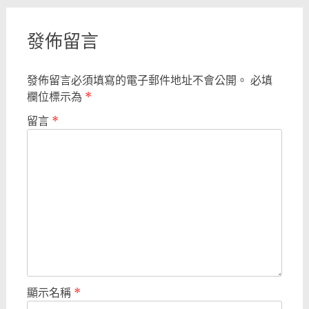
navigation
發佈留言
發佈留言必須填寫的電子郵件地址不會公開。
必填
欄位標示為
*
留言
*
顯示名稱
*