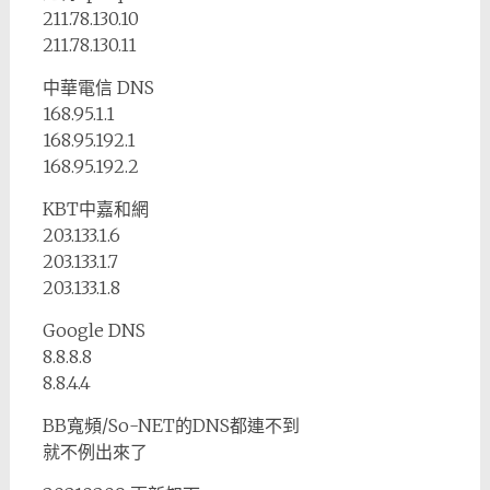
211.78.130.10
211.78.130.11
中華電信 DNS
168.95.1.1
168.95.192.1
168.95.192.2
KBT中嘉和網
203.133.1.6
203.133.1.7
203.133.1.8
Google DNS
8.8.8.8
8.8.4.4
BB寬頻/So-NET的DNS都連不到
就不例出來了