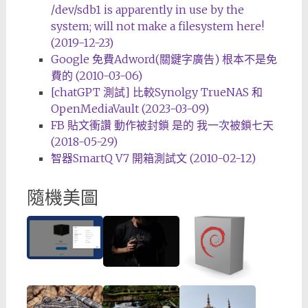
/dev/sdb1 is apparently in use by the
system; will not make a filesystem here!
(2019-12-23)
Google 免費Adword(關鍵字廣告) 根本不是免
費的 (2010-03-06)
[chatGPT 測試] 比較Synolgy TrueNAS 和
OpenMediaVault (2023-03-09)
FB 貼文衝讚 動作被封鎖 是的 我一次被鎖七天
(2018-05-29)
智器SmartQ V7 開箱測試文 (2010-02-12)
隨機美圖