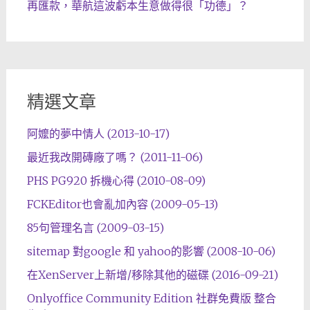
再匯款，華航這波虧本生意做得很「功德」？
精選文章
阿嬤的夢中情人 (2013-10-17)
最近我改開磚廠了嗎？ (2011-11-06)
PHS PG920 拆機心得 (2010-08-09)
FCKEditor也會亂加內容 (2009-05-13)
85句管理名言 (2009-03-15)
sitemap 對google 和 yahoo的影響 (2008-10-06)
在XenServer上新增/移除其他的磁碟 (2016-09-21)
Onlyoffice Community Edition 社群免費版 整合