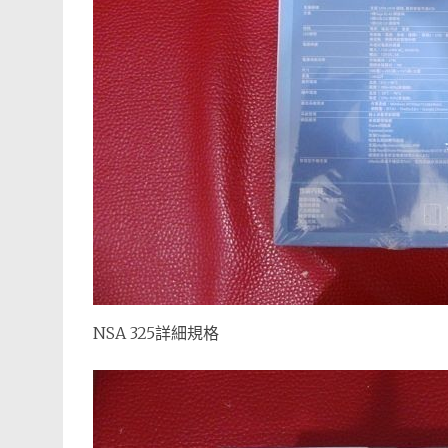
NSA 325詳細規格