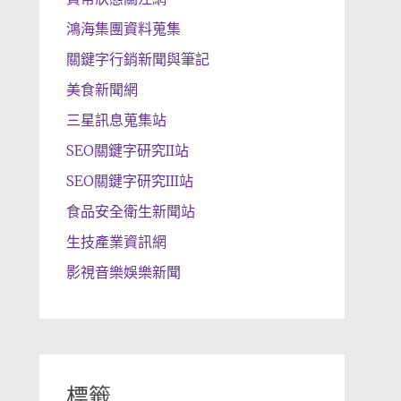
鴻海集團資料蒐集
關鍵字行銷新聞與筆記
美食新聞網
三星訊息蒐集站
SEO關鍵字研究II站
SEO關鍵字研究III站
食品安全衛生新聞站
生技產業資訊網
影視音樂娛樂新聞
標籤