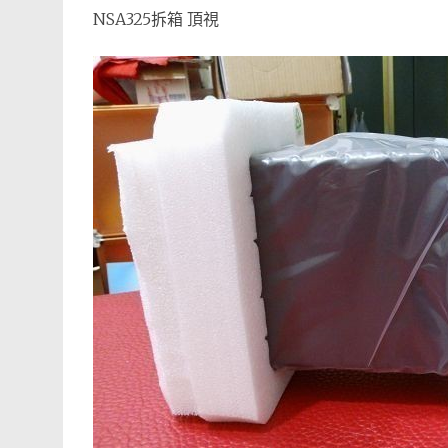
NSA325拆箱 頂視