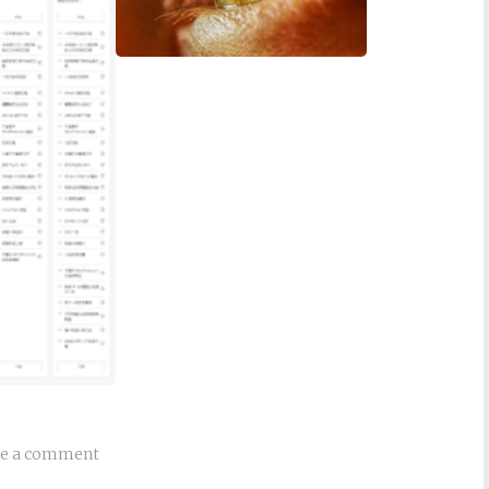
ve a comment