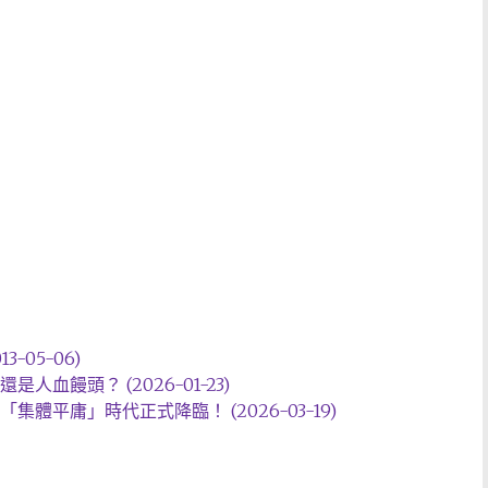
-05-06)
饅頭？ (2026-01-23)
平庸」時代正式降臨！ (2026-03-19)