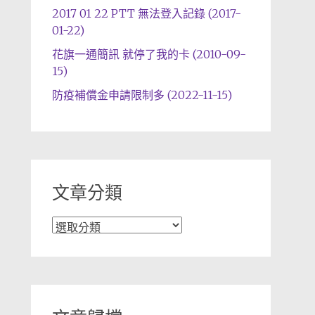
2017 01 22 PTT 無法登入記錄 (2017-
01-22)
花旗一通簡訊 就停了我的卡 (2010-09-
15)
防疫補償金申請限制多 (2022-11-15)
文章分類
文
章
分
類