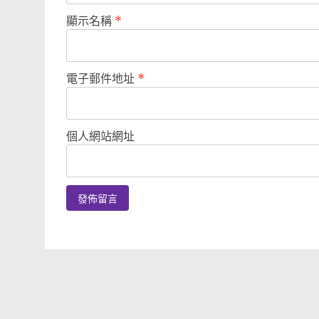
顯示名稱
*
電子郵件地址
*
個人網站網址