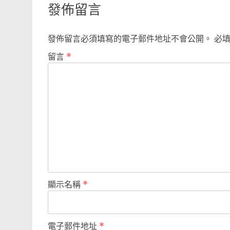
發佈留言
發佈留言必須填寫的電子郵件地址不會公開。
必
留言
*
顯示名稱
*
電子郵件地址
*