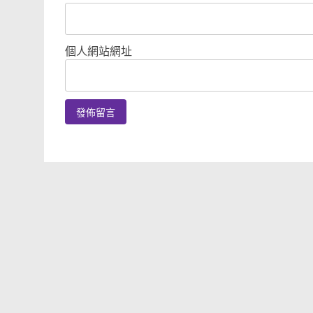
個人網站網址