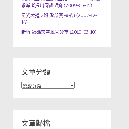
求業者提出保證頻寬 (2009-07-15)
星光大道 2班 敗部賽-8搶3 (2007-12-
16)
新竹 數碼天空風景分享 (2010-03-10)
文章分類
文
章
分
類
文章歸檔