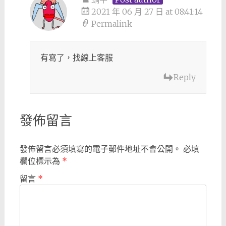
2021 年 06 月 27 日 at 08:41:14
Permalink
有寫了，找線上客服
Reply
發佈留言
發佈留言必須填寫的電子郵件地址不會公開。
必填
欄位標示為
*
留言
*