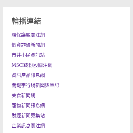
輪播連結
環保議題關注網
個資詐騙新聞網
市井小民資訊站
MSCI成份股關注網
資訊產品訊息網
關鍵字行銷新聞與筆記
美食新聞網
寵物新聞訊息網
財經新聞蒐集站
企業訊息關注網