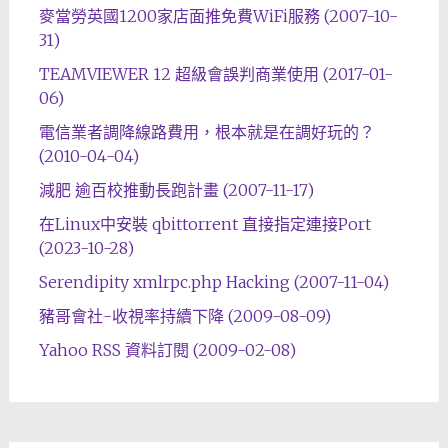
麥當勞英國1200家店面推免費WiFi服務 (2007-10-
31)
TEAMVIEWER 12 超級會誤判商業使用 (2017-01-
06)
電信業者調降線路費用，根本就是在調好玩的？
(2010-04-04)
減肥 逾百校推動長跑計畫 (2007-11-17)
在Linux中安裝 qbittorrent 直接指定連接Port
(2023-10-28)
Serendipity xmlrpc.php Hacking (2007-11-04)
豬哥會社-收視率持續下降 (2009-08-09)
Yahoo RSS 資料訂閱 (2009-02-08)