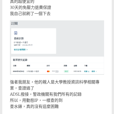
真的超便宜的
30天的免壓力退費保證
我自己就刷了一個下去
強者我朋友，他的親人是大學教授資訊科學相關專
業，查證過了
ADSL撥接，警政機關有我們所有的記錄
所以，用動態IP，一樣查的到
查水錶，真的沒有這麼困難