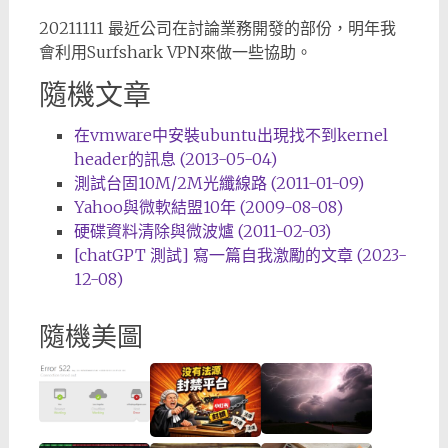
20211111 最近公司在討論業務開發的部份，明年我
會利用Surfshark VPN來做一些協助。
隨機文章
在vmware中安裝ubuntu出現找不到kernel
header的訊息 (2013-05-04)
測試台固10M/2M光纖線路 (2011-01-09)
Yahoo與微軟結盟10年 (2009-08-08)
硬碟資料清除與微波爐 (2011-02-03)
[chatGPT 測試] 寫一篇自我激勵的文章 (2023-
12-08)
隨機美圖