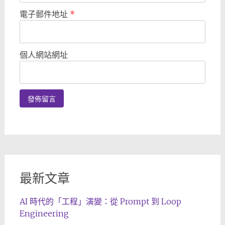
電子郵件地址
*
個人網站網址
最新文章
AI 時代的「工程」演變：從 Prompt 到 Loop
Engineering