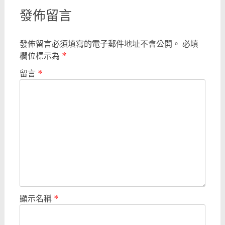
發佈留言
發佈留言必須填寫的電子郵件地址不會公開。
必填
欄位標示為
*
留言
*
顯示名稱
*