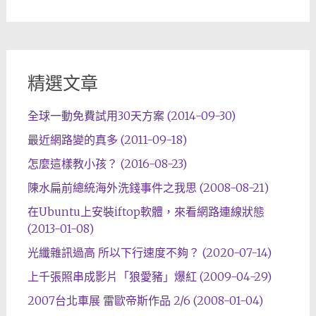
精選文章
全球一動免費試用30天方案 (2014-09-30)
最近網路變的真多 (2011-09-18)
怎麼這樣教小孩？ (2016-08-23)
陳水扁前總統海外洗錢事件之我思 (2008-08-21)
在Ubuntu上安裝iftop軟體，來看網路連線狀態
(2013-01-08)
光纖雜訊過高 所以下行速度不夠？ (2020-07-14)
上千張照串成影片「狼愛豬」爆紅 (2009-04-29)
2007台北車展 雷歐帝斯作品 2/6 (2008-01-04)