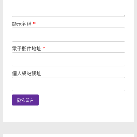
顯示名稱
*
電子郵件地址
*
個人網站網址