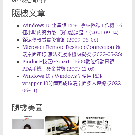
遠不及這個外掛
隨機文章
Windows 10 企業版 LTSC 拿來做為工作機？6
個小時的努力後…我的結論是？ (2021-09-14)
從遠傳轉威寶後實測 (2009-06-06)
Microsoft Remote Desktop Connection 遠
端桌面連線 無法支援本機虛擬機 (2022-05-26)
Product-技嘉GSmart「t600數位行動電視
PDA手機」獲金質獎 (2007-11-03)
Windows 10 / Windows 7 使用 RDP
wrapper 10分鐘完成遠端桌面多人連線 (2022-
06-01)
隨機美圖