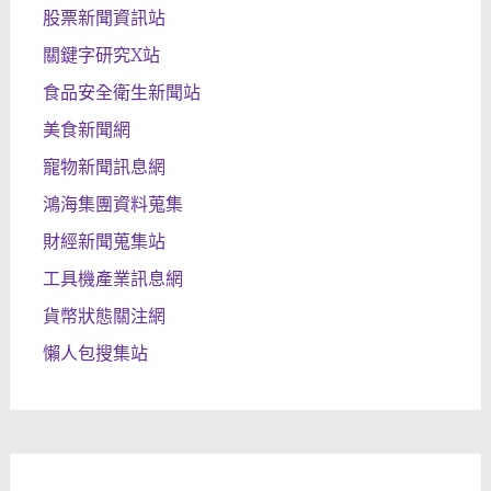
股票新聞資訊站
關鍵字研究X站
食品安全衛生新聞站
美食新聞網
寵物新聞訊息網
鴻海集團資料蒐集
財經新聞蒐集站
工具機產業訊息網
貨幣狀態關注網
懶人包搜集站