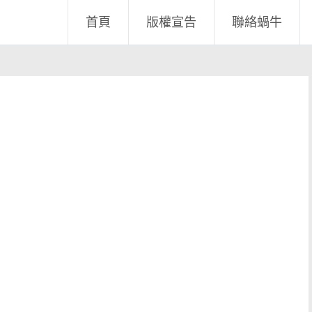
首頁
版權宣告
聯絡蝸牛