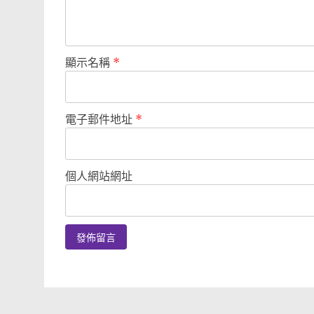
顯示名稱
*
電子郵件地址
*
個人網站網址