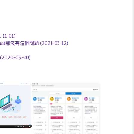
11-01)
t卻沒有這個問題 (2021-03-12)
020-09-20)