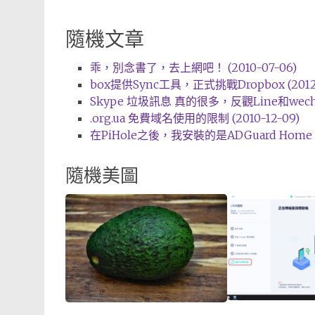
隨機文章
乖，別念書了，去上網吧！ (2010-07-06)
box提供Sync工具，正式挑戰Dropbox (2012-
Skype 垃圾訊息 真的很多，反觀Line和wecha
.org.ua 免費域名使用的限制 (2010-12-09)
在PiHole之後，我安裝的是ADGuard Home (2
隨機美圖