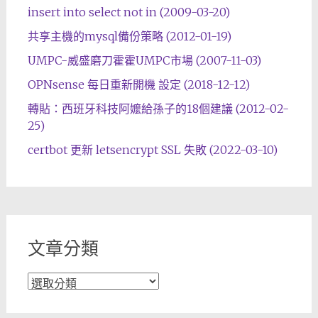
insert into select not in (2009-03-20)
共享主機的mysql備份策略 (2012-01-19)
UMPC-威盛磨刀霍霍UMPC市場 (2007-11-03)
OPNsense 每日重新開機 設定 (2018-12-12)
轉貼：西班牙科技阿嬤給孫子的18個建議 (2012-02-
25)
certbot 更新 letsencrypt SSL 失敗 (2022-03-10)
文章分類
文
章
分