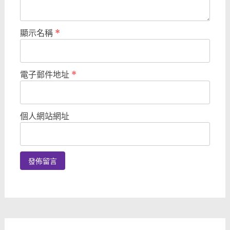
顯示名稱
*
電子郵件地址
*
個人網站網址