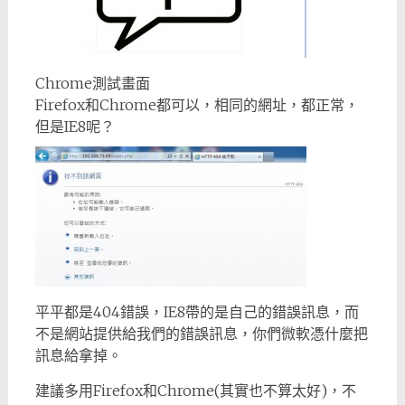
Chrome測試畫面
Firefox和Chrome都可以，相同的網址，都正常，
但是IE8呢？
平平都是404錯誤，IE8帶的是自己的錯誤訊息，而
不是網站提供給我們的錯誤訊息，你們微軟憑什麼把
訊息給拿掉。
建議多用Firefox和Chrome(其實也不算太好)，不