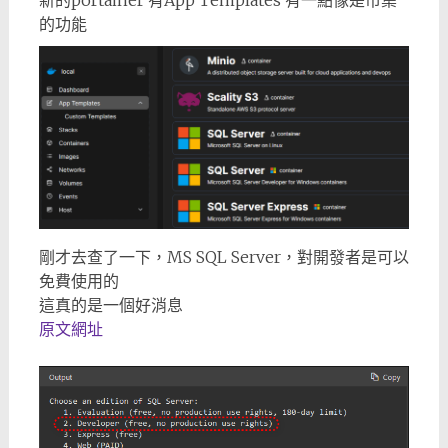
新的portainer 有App Templates 有一點像是市集
的功能
剛才去查了一下，MS SQL Server，對開發者是可以
免費使用的
這真的是一個好消息
原文網址