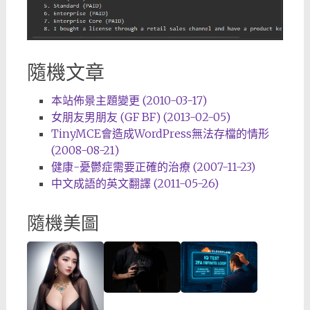
隨機文章
本站佈景主題變更 (2010-03-17)
女朋友男朋友 (GF BF) (2013-02-05)
TinyMCE會造成WordPress無法存檔的情形
(2008-08-21)
健康-憂鬱症需要正確的治療 (2007-11-23)
中文成語的英文翻譯 (2011-05-26)
隨機美圖