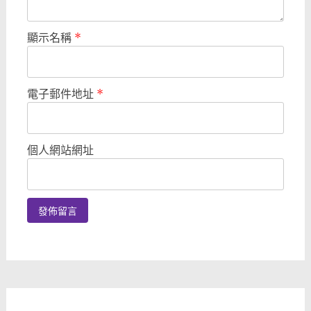
顯示名稱
*
電子郵件地址
*
個人網站網址