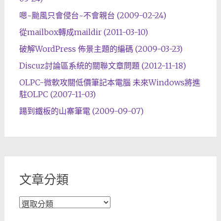
嗯~颱風只會侵台~不會親台 (2009-02-24)
從mailbox轉成maildir (2011-03-10)
破解WordPress 佈景主題的編碼 (2009-03-23)
Discuz討論區系統的關聯文章問題 (2012-11-18)
OLPC-微軟攻關低價筆記本電腦 未來Windows將進
駐OLPC (2007-11-03)
踼到鐵板的山寨筆電 (2009-09-07)
文章分類
文
章