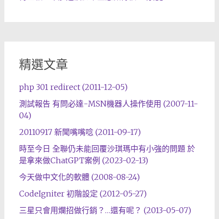
精選文章
php 301 redirect (2011-12-05)
測試報告 有問必達-MSN機器人操作使用 (2007-11-
04)
20110917 新聞嘴嘴唸 (2011-09-17)
時至今日 全聯仍未能回覆沙琪瑪中有小強的問題 於
是拿來做ChatGPT案例 (2023-02-13)
今天做中文化的軟體 (2008-08-24)
CodeIgniter 初階設定 (2012-05-27)
三星只會用爛招做行銷？…還有呢？ (2013-05-07)