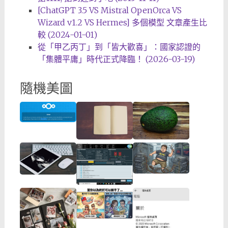
[ChatGPT 3.5 VS Mistral OpenOrca VS
Wizard v1.2 VS Hermes] 多個模型 文章產生比
較 (2024-01-01)
從「甲乙丙丁」到「皆大歡喜」：國家認證的
「集體平庸」時代正式降臨！ (2026-03-19)
隨機美圖