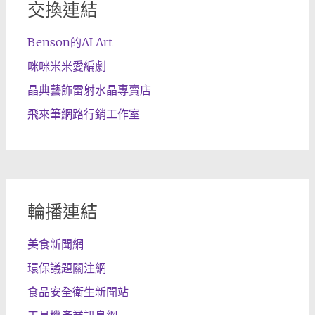
交換連結
Benson的AI Art
咪咪米米愛編劇
晶典藝飾雷射水晶專賣店
飛來筆網路行銷工作室
輪播連結
美食新聞網
環保議題關注網
食品安全衛生新聞站