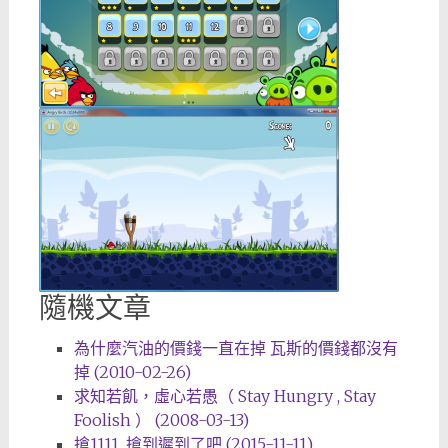
隨機文章
為什麼汽油的價錢一直在掉 瓦斯的價錢都沒有
掉 (2010-02-26)
求知若飢，虛心若愚（ Stay Hungry , Stay
Foolish ） (2008-03-13)
搶1111, 搶到遲到了吧 (2015-11-11)