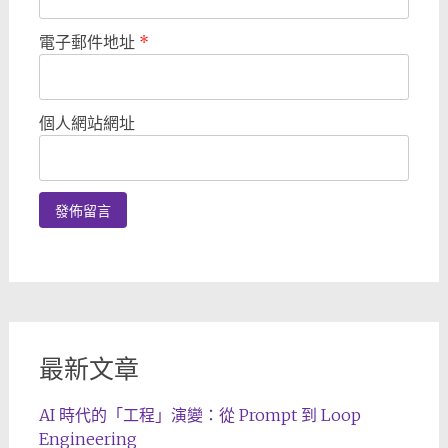
電子郵件地址
*
個人網站網址
最新文章
AI 時代的「工程」演變：從 Prompt 到 Loop
Engineering