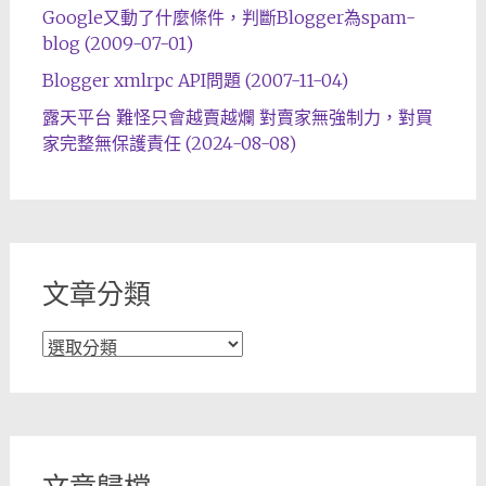
Google又動了什麼條件，判斷Blogger為spam-
blog (2009-07-01)
Blogger xmlrpc API問題 (2007-11-04)
露天平台 難怪只會越賣越爛 對賣家無強制力，對買
家完整無保護責任 (2024-08-08)
文章分類
文
章
分
類