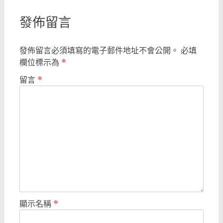
發佈留言
發佈留言必須填寫的電子郵件地址不會公開。
必填
欄位標示為
*
留言
*
顯示名稱
*