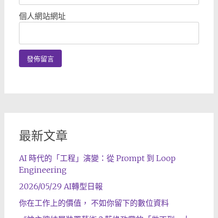
個人網站網址
最新文章
AI 時代的「工程」演變：從 Prompt 到 Loop
Engineering
2026/05/29 AI轉型日報
你在工作上的價值， 不如你留下的數位資料