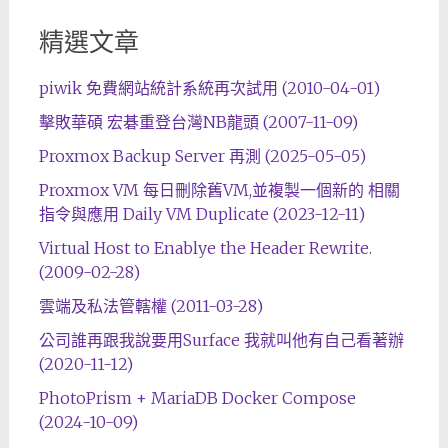
精選文章
piwik 免費網站統計系統再次試用 (2010-04-01)
擊敗華碩 宏碁重登台灣NB龍頭 (2007-11-09)
Proxmox Backup Server 再測 (2025-05-05)
Proxmox VM 每日刪除舊VM,並複製一個新的 相關
指令與應用 Daily VM Duplicate (2023-12-11)
Virtual Host to Enablye the Header Rewrite.
(2009-02-28)
雲端及私法管轄權 (2011-03-28)
公司誰再跟我說要用Surface 我就叫他有自己看著辦
(2020-11-12)
PhotoPrism + MariaDB Docker Compose
(2024-10-09)