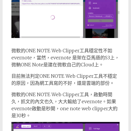
微軟的ONE NOTE Web Clipper工具穩定性不如
evernote，當然，evernote 是架在亞馬遜的S3上，
微軜ONE Note是建在微軟自己的Cloud上。
目前無法判定ONE NOTE Web Clipper工具不穩定
的原因，因為網工具寫的不好，還是雲端的部份。
微軟的ONE NOTE Web Clipper工具，啟動時間
久，抓文的內文也久，大大輸給了evernote。如果
evernote啟動是秒開，one note web clipper大約
是30秒。