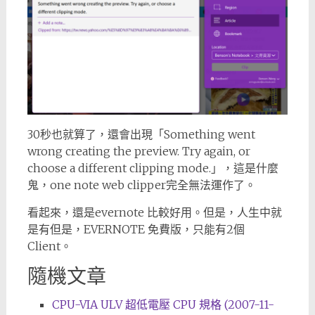
30秒也就算了，還會出現「Something went
wrong creating the preview. Try again, or
choose a different clipping mode.」，這是什麼
鬼，one note web clipper完全無法運作了。
看起來，還是evernote 比較好用。但是，人生中就
是有但是，EVERNOTE 免費版，只能有2個
Client。
隨機文章
CPU-VIA ULV 超低電壓 CPU 規格 (2007-11-