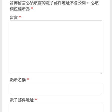
發佈留言必須填寫的電子郵件地址不會公開。
必填
欄位標示為
*
留言
*
顯示名稱
*
電子郵件地址
*