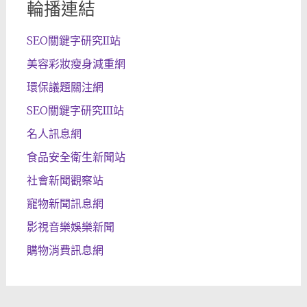
輪播連結
SEO關鍵字研究II站
美容彩妝瘦身減重網
環保議題關注網
SEO關鍵字研究III站
名人訊息網
食品安全衛生新聞站
社會新聞觀察站
寵物新聞訊息網
影視音樂娛樂新聞
購物消費訊息網