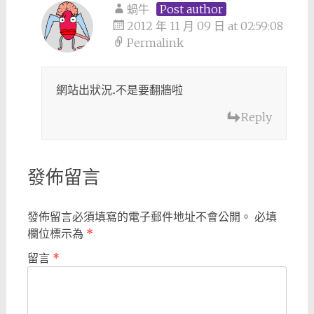
蝸牛
Post author
2012 年 11 月 09 日 at 02:59:08
Permalink
網站出狀況..不是要翻牆啦
Reply
發佈留言
發佈留言必須填寫的電子郵件地址不會公開。
必填
欄位標示為
*
留言
*