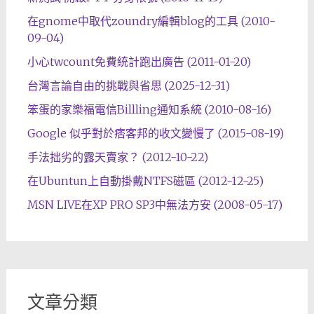
在gnome中取代zoundry編輯blog的工具 (2010-
09-04)
小心twcount免費統計跑出廣告 (2011-01-20)
台灣言論自由的挑戰與省思 (2025-12-31)
笨蛋的家樂福電信Billling通知系統 (2010-08-16)
Google 似乎對於痞客邦的收文變慢了 (2015-08-19)
手法拙劣的露天賣家？ (2012-10-22)
在Ubuntun上自動掛戴NTFS磁區 (2012-12-25)
MSN LIVE在XP PRO SP3中無法方安 (2008-05-17)
文章分類