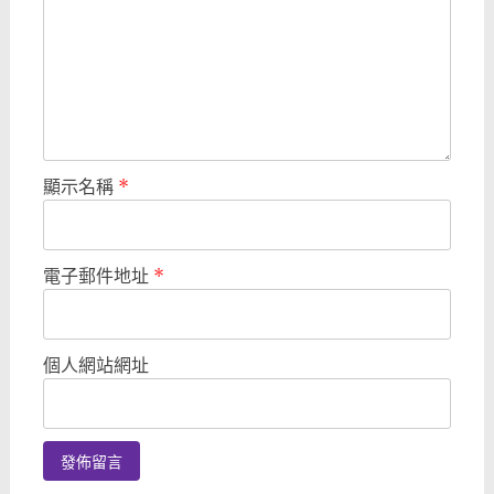
顯示名稱
*
電子郵件地址
*
個人網站網址