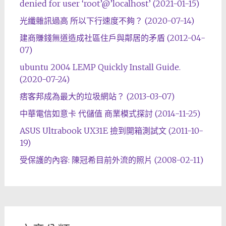
denied for user ‘root’@’localhost’ (2021-01-15)
光纖雜訊過高 所以下行速度不夠？ (2020-07-14)
建商賺錢無道造成社區住戶與鄰居的矛盾 (2012-04-
07)
ubuntu 2004 LEMP Quickly Install Guide.
(2020-07-24)
痞客邦成為最大的垃圾網站？ (2013-03-07)
中華電信如意卡 代儲值 商業模式探討 (2014-11-25)
ASUS Ultrabook UX31E 撿到開箱測試文 (2011-10-
19)
受保護的內容: 陳冠希目前外流的照片 (2008-02-11)