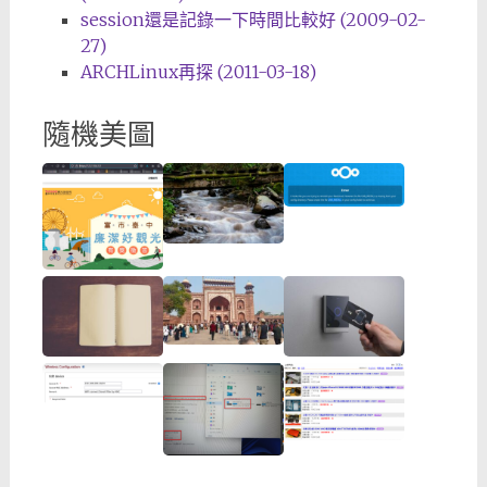
session還是記錄一下時間比較好 (2009-02-
27)
ARCHLinux再探 (2011-03-18)
隨機美圖