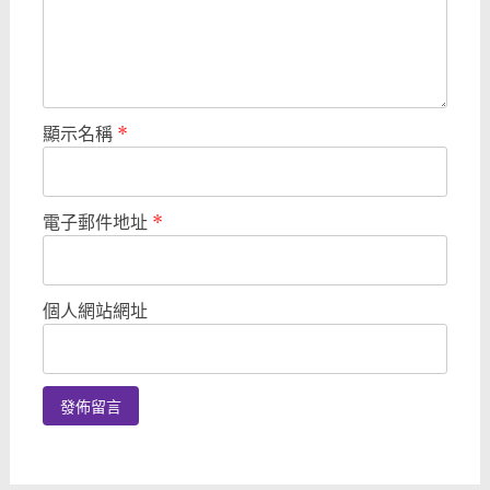
顯示名稱
*
電子郵件地址
*
個人網站網址