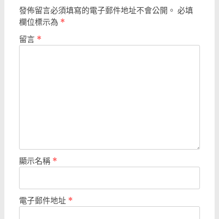
發佈留言必須填寫的電子郵件地址不會公開。
必填
欄位標示為
*
留言
*
顯示名稱
*
電子郵件地址
*