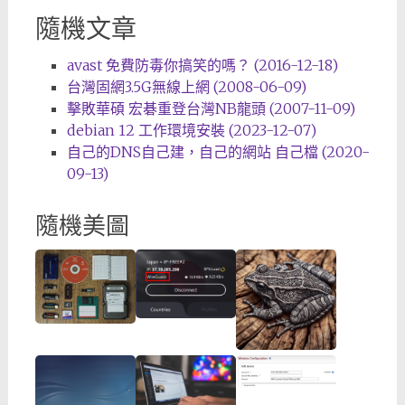
隨機文章
avast 免費防毒你搞笑的嗎？ (2016-12-18)
台灣固網3.5G無線上網 (2008-06-09)
擊敗華碩 宏碁重登台灣NB龍頭 (2007-11-09)
debian 12 工作環境安裝 (2023-12-07)
自己的DNS自己建，自己的網站 自己檔 (2020-
09-13)
隨機美圖