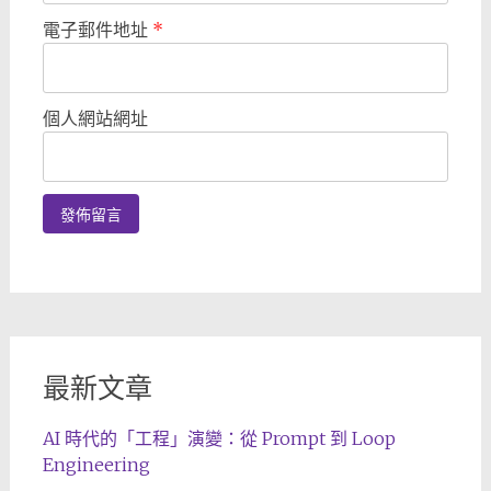
電子郵件地址
*
個人網站網址
最新文章
AI 時代的「工程」演變：從 Prompt 到 Loop
Engineering