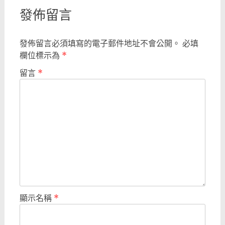
發佈留言
發佈留言必須填寫的電子郵件地址不會公開。
必填
欄位標示為
*
留言
*
顯示名稱
*