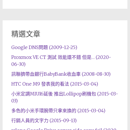
精選文章
Google DNS問題 (2009-12-25)
Proxmox VE CT 測試 效能還不錯 但是… (2020-
06-30)
訊聯臍帶血銀行BabyBank收血車 (2008-08-30)
HTC One M9 發表我的看法 (2015-03-04)
小米定調MIUI6延後 推出Lollipop刷機包 (2015-03-
03)
多色的小米手環腕帶只拿來換的 (2015-03-04)
行銷人員的文字力 (2015-09-13)