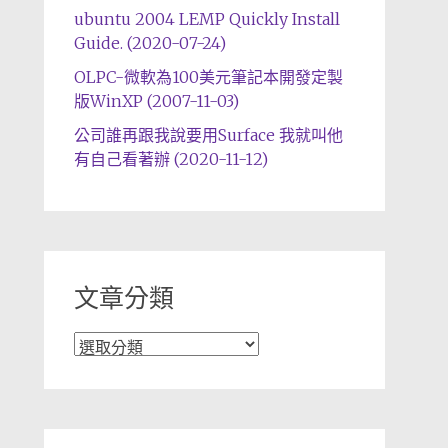
ubuntu 2004 LEMP Quickly Install
Guide. (2020-07-24)
OLPC-微軟為100美元筆記本開發定製
版WinXP (2007-11-03)
公司誰再跟我說要用Surface 我就叫他
有自己看著辦 (2020-11-12)
文章分類
文
章
分
類