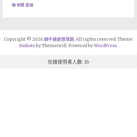
雲端
騙
軟體
Copyright © 2026
蝸牛總是想落跑
. All rights reserved. Theme:
Radiate
by ThemeGrill. Powered by
WordPress
.
在線使用者人數: 16