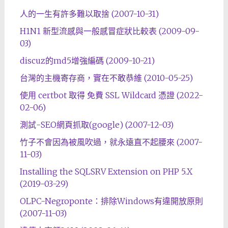
人的一生有許多難以取捨 (2007-10-31)
H1N1 新型流感與一般感冒症狀比較表 (2009-09-
03)
discuz的md5增強編碼 (2009-10-21)
台灣的主機寄存商，實在不敢恭維 (2010-05-25)
使用 certbot 取得 免費 SSL Wildcard 憑證 (2022-
02-06)
測試-SEO網頁抓取(google) (2007-12-03)
竹子不會因為被風吹過，就永遠直不起腰來 (2007-
11-03)
Installing the SQLSRV Extension on PHP 5.X
(2019-03-29)
OLPC-Negroponte：排除Windows有違開放原則
(2007-11-03)