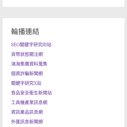
輪播連結
SEO關鍵字研究III站
貨幣狀態關注網
鴻海集團資料蒐集
個資詐騙新聞網
關鍵字研究X站
食品安全衛生新聞站
工具機產業訊息網
資訊產品訊息網
外匯訊息新聞網