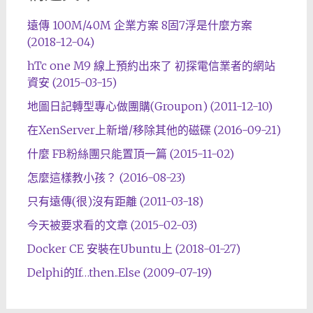
遠傳 100M/40M 企業方案 8固7浮是什麼方案
(2018-12-04)
hTc one M9 線上預約出來了 初探電信業者的網站
資安 (2015-03-15)
地圖日記轉型專心做團購(Groupon) (2011-12-10)
在XenServer上新增/移除其他的磁碟 (2016-09-21)
什麼 FB粉絲團只能置頂一篇 (2015-11-02)
怎麼這樣教小孩？ (2016-08-23)
只有遠傳(很)沒有距離 (2011-03-18)
今天被要求看的文章 (2015-02-03)
Docker CE 安裝在Ubuntu上 (2018-01-27)
Delphi的If…then..Else (2009-07-19)