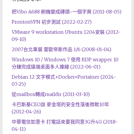
把Vibo A688 刷機變成磚頭~一個字爽 (2011-08-05)
ProntonVPN 初步測試 (2022-02-27)
VMware 9 workstation Ubuntu 1204安裝 (2012-
09-10)
2007台北車展 雷歐帝斯作品 1/6 (2008-01-04)
Windows 10 / Windows 7 使用 RDP wrapper 10
分鐘完成遠端桌面多人連線 (2022-06-01)
Debian 12 文字模式+Docker+Portainer (2024-
07-25)
從mailbox轉成maildir (2011-03-10)
卡巴斯基CEO說 麥金塔的安全性落後微軟10年
(2012-04-26)
中華電信如意卡 打電話來要我同意3G升4G (2018-
04-11)