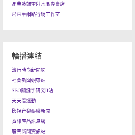
晶典藝飾雷射水晶專賣店
飛來筆網路行銷工作室
輪播連結
流行時尚新聞網
社會新聞觀察站
SEO關鍵字研究II站
天天看運動
影視音樂娛樂新聞
資訊產品訊息網
股票新聞資訊站