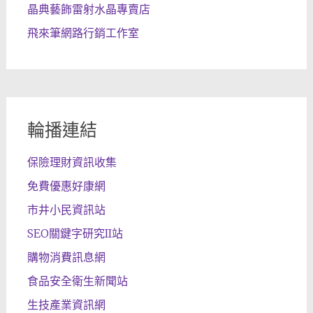
晶典藝飾雷射水晶專賣店
飛來筆網路行銷工作室
輪播連結
保險理財資訊收集
免費優惠好康網
市井小民資訊站
SEO關鍵字研究II站
購物消費訊息網
食品安全衛生新聞站
生技產業資訊網