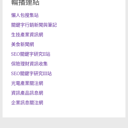
輪播連結
懶人包搜集站
關鍵字行銷新聞與筆記
生技產業資訊網
美食新聞網
SEO關鍵字研究II站
保險理財資訊收集
SEO關鍵字研究III站
光電產業關注網
資訊產品訊息網
企業訊息關注網