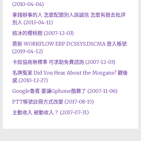
(2010-04-04)
拿錢辦事的人 怎麼配跟別人說誠信 怎麼有臉去批評
別人 (2013-04-11)
結冰的櫻桃樹 (2007-12-03)
鼎新 WORKFLOW ERP DCSSYS.DSCMA 登入帳號
(2019-04-12)
卡奴協商無標準 可求助免費諮詢 (2007-12-03)
名牌冤家 Did You Hear About the Morgans? 觀後
感 (2010-12-27)
Google魯賓 要讓Gphone酷斃了 (2007-11-06)
PTT帳號註冊方式改變 (2017-08-15)
主動收入 被動收入？ (2017-07-31)