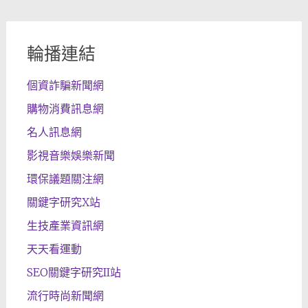
輪播連結
個資詐騙新聞網
購物消費訊息網
名人訊息網
影視音樂娛樂新聞
環保議題關注網
關鍵字研究X站
生技產業資訊網
天天看運動
SEO關鍵字研究II站
流行時尚新聞網