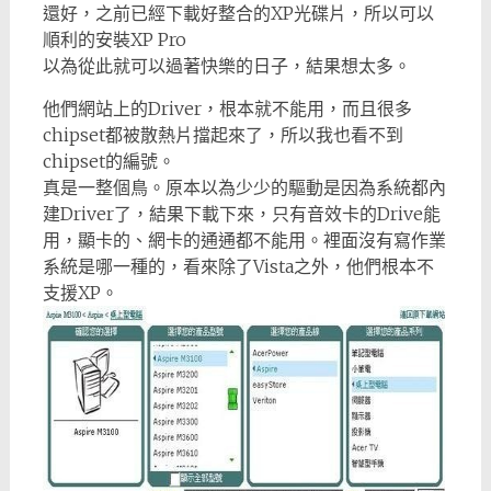
還好，之前已經下載好整合的XP光碟片，所以可以
順利的安裝XP Pro
以為從此就可以過著快樂的日子，結果想太多。
他們網站上的Driver，根本就不能用，而且很多
chipset都被散熱片擋起來了，所以我也看不到
chipset的編號。
真是一整個鳥。原本以為少少的驅動是因為系統都內
建Driver了，結果下載下來，只有音效卡的Drive能
用，顯卡的、網卡的通通都不能用。裡面沒有寫作業
系統是哪一種的，看來除了Vista之外，他們根本不
支援XP。