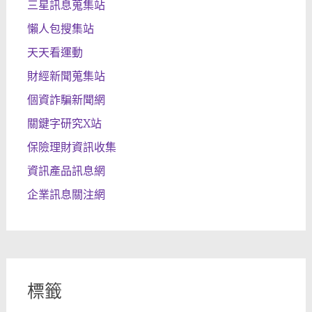
三星訊息蒐集站
懶人包搜集站
天天看運動
財經新聞蒐集站
個資詐騙新聞網
關鍵字研究X站
保險理財資訊收集
資訊產品訊息網
企業訊息關注網
標籤