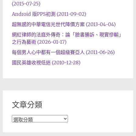
(2015-07-25)
Android 版PPS初測 (2011-09-02)
超無感的中華電信光世代降價方案 (2013-04-04)
網紅律師的法庭外傳奇：論「臉書勝訴、現實慘輸」
之行為藝術 (2026-01-17)
每個男人心中都有一個超級賽亞人 (2011-06-26)
國民英雄收視低迷 (2010-12-28)
文章分類
文
章
分