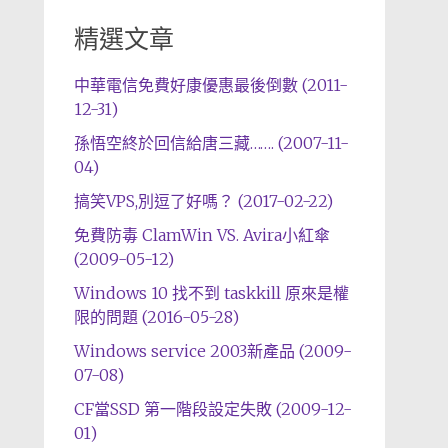
精選文章
中華電信免費好康優惠最後倒數 (2011-
12-31)
孫悟空終於回信給唐三藏……. (2007-11-
04)
搞笑VPS,別逗了好嗎？ (2017-02-22)
免費防毒 ClamWin VS. Avira小紅傘
(2009-05-12)
Windows 10 找不到 taskkill 原來是權
限的問題 (2016-05-28)
Windows service 2003新產品 (2009-
07-08)
CF當SSD 第一階段設定失敗 (2009-12-
01)