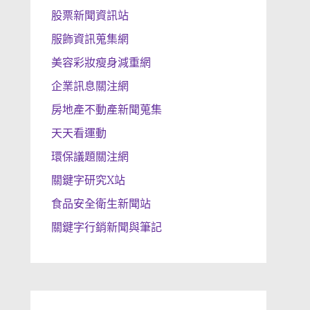
股票新聞資訊站
服飾資訊蒐集網
美容彩妝瘦身減重網
企業訊息關注網
房地產不動產新聞蒐集
天天看運動
環保議題關注網
關鍵字研究X站
食品安全衛生新聞站
關鍵字行銷新聞與筆記