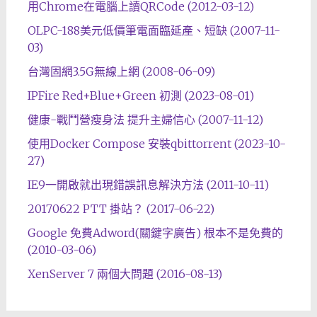
用Chrome在電腦上讀QRCode (2012-03-12)
OLPC-188美元低價筆電面臨延產、短缺 (2007-11-
03)
台灣固網3.5G無線上網 (2008-06-09)
IPFire Red+Blue+Green 初測 (2023-08-01)
健康-戰鬥營瘦身法 提升主婦信心 (2007-11-12)
使用Docker Compose 安裝qbittorrent (2023-10-
27)
IE9一開啟就出現錯誤訊息解決方法 (2011-10-11)
20170622 PTT 掛站？ (2017-06-22)
Google 免費Adword(關鍵字廣告) 根本不是免費的
(2010-03-06)
XenServer 7 兩個大問題 (2016-08-13)