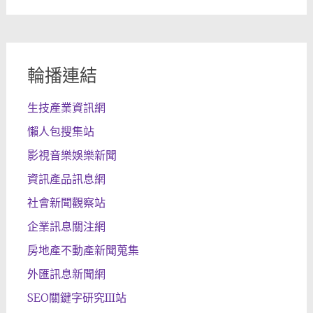
輪播連結
生技產業資訊網
懶人包搜集站
影視音樂娛樂新聞
資訊產品訊息網
社會新聞觀察站
企業訊息關注網
房地產不動產新聞蒐集
外匯訊息新聞網
SEO關鍵字研究III站