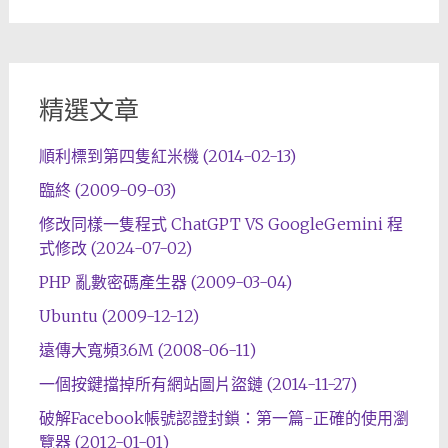
精選文章
順利標到第四隻紅米機 (2014-02-13)
臨終 (2009-09-03)
修改同樣一隻程式 ChatGPT VS GoogleGemini 程
式修改 (2024-07-02)
PHP 亂數密碼產生器 (2009-03-04)
Ubuntu (2009-12-12)
遠傳大寬頻3.6M (2008-06-11)
一個按鍵擋掉所有網站圖片盜鏈 (2014-11-27)
破解Facebook帳號認證封鎖：第一篇-正確的使用瀏
覽器 (2012-01-01)