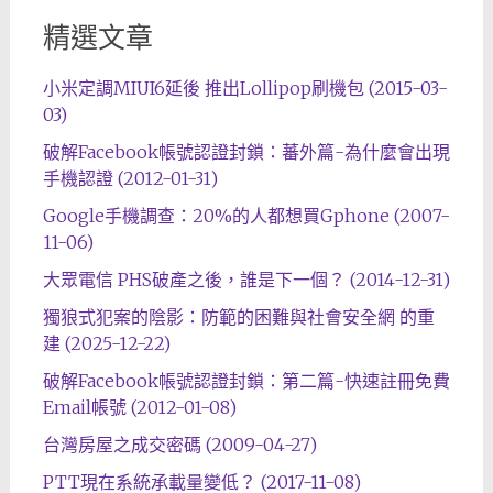
精選文章
小米定調MIUI6延後 推出Lollipop刷機包 (2015-03-
03)
破解Facebook帳號認證封鎖：蕃外篇-為什麼會出現
手機認證 (2012-01-31)
Google手機調查：20%的人都想買Gphone (2007-
11-06)
大眾電信 PHS破產之後，誰是下一個？ (2014-12-31)
獨狼式犯案的陰影：防範的困難與社會安全網 的重
建 (2025-12-22)
破解Facebook帳號認證封鎖：第二篇-快速註冊免費
Email帳號 (2012-01-08)
台灣房屋之成交密碼 (2009-04-27)
PTT現在系統承載量變低？ (2017-11-08)