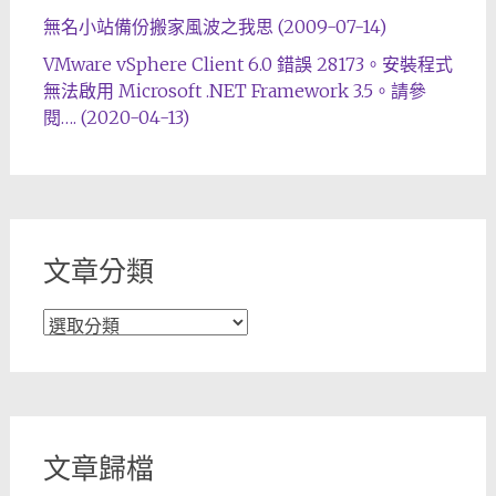
無名小站備份搬家風波之我思 (2009-07-14)
VMware vSphere Client 6.0 錯誤 28173。安裝程式
無法啟用 Microsoft .NET Framework 3.5。請參
閱…. (2020-04-13)
文章分類
文
章
分
類
文章歸檔