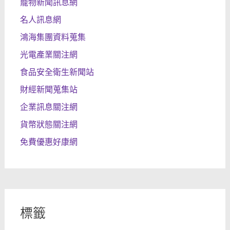
寵物新聞訊息網
名人訊息網
鴻海集團資料蒐集
光電產業關注網
食品安全衛生新聞站
財經新聞蒐集站
企業訊息關注網
貨幣狀態關注網
免費優惠好康網
標籤