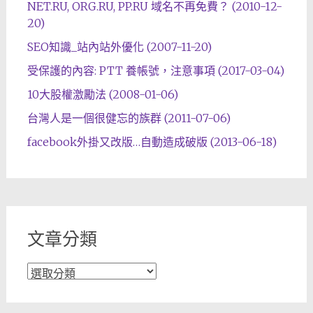
NET.RU, ORG.RU, PP.RU 域名不再免費？ (2010-12-
20)
SEO知識_站內站外優化 (2007-11-20)
受保護的內容: PTT 養帳號，注意事項 (2017-03-04)
10大股權激勵法 (2008-01-06)
台灣人是一個很健忘的族群 (2011-07-06)
facebook外掛又改版…自動造成破版 (2013-06-18)
文章分類
文
章
分