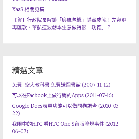
XaaS 相關蒐集
【賀】行政院長解鎖「廉航包機」隱藏成就！先爽飛
再匯款，華航這波虧本生意做得很「功德」？
精選文章
免費-空大教科書 免費送圖書館 (2007-11-12)
可以在Facbook上做行銷的Apps (2011-07-16)
Google Docs表單功能可以做問卷調查 (2010-03-
22)
我眼中的HTC 看HTC One S台版降規事件 (2012-
06-07)