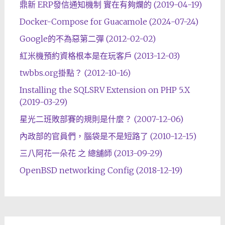
鼎新 ERP發信通知機制 實在有夠爛的 (2019-04-19)
Docker-Compose for Guacamole (2024-07-24)
Google的不為惡第二彈 (2012-02-02)
紅米機預約資格根本是在玩客戶 (2013-12-03)
twbbs.org掛點？ (2012-10-16)
Installing the SQLSRV Extension on PHP 5.X
(2019-03-29)
星光二班敗部賽的規則是什麼？ (2007-12-06)
內政部的官員們，腦袋是不是短路了 (2010-12-15)
三八阿花一朵花 之 總舖師 (2013-09-29)
OpenBSD networking Config (2018-12-19)