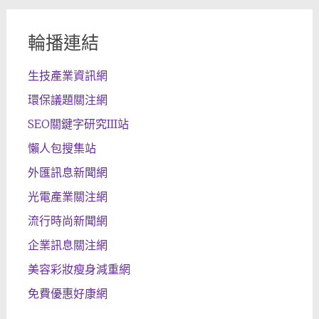
輪播連結
生技產業資訊網
環保議題關注網
SEO關鍵字研究III站
懶人包搜集站
外匯訊息新聞網
光電產業關注網
流行時尚新聞網
企業訊息關注網
美容彩妝瘦身減重網
免費優惠好康網