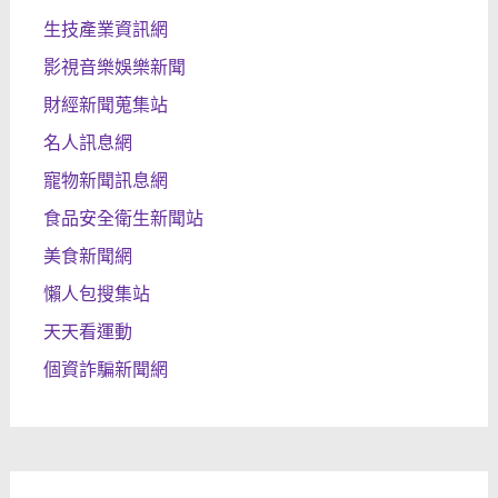
生技產業資訊網
影視音樂娛樂新聞
財經新聞蒐集站
名人訊息網
寵物新聞訊息網
食品安全衛生新聞站
美食新聞網
懶人包搜集站
天天看運動
個資詐騙新聞網