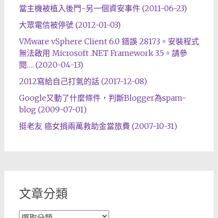
當主機被植入後門-另一個資安事件 (2011-06-23)
大眾電信被停號 (2012-01-03)
VMware vSphere Client 6.0 錯誤 28173。安裝程式
無法啟用 Microsoft .NET Framework 3.5。請參
閱…. (2020-04-13)
2012寫給自己打氣的話 (2017-12-08)
Google又動了什麼條件，判斷Blogger為spam-
blog (2009-07-01)
挺老友 癌女捐兩萬救助金當旅費 (2007-10-31)
文章分類
文