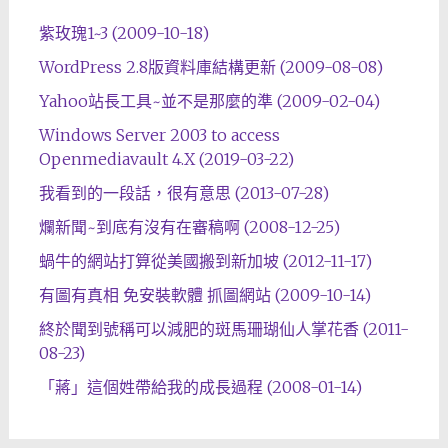
紫玫瑰1~3 (2009-10-18)
WordPress 2.8版資料庫結構更新 (2009-08-08)
Yahoo站長工具~並不是那麼的準 (2009-02-04)
Windows Server 2003 to access
Openmediavault 4.X (2019-03-22)
我看到的一段話，很有意思 (2013-07-28)
爛新聞~到底有沒有在審稿啊 (2008-12-25)
蝸牛的網站打算從美國搬到新加坡 (2012-11-17)
有圖有真相 免安裝軟體 抓圖網站 (2009-10-14)
終於聞到號稱可以減肥的斑馬珊瑚仙人掌花香 (2011-
08-23)
「蔣」這個姓帶給我的成長過程 (2008-01-14)