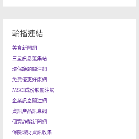
輪播連結
美食新聞網
三星訊息蒐集站
環保議題關注網
免費優惠好康網
MSCI成份股關注網
企業訊息關注網
資訊產品訊息網
個資詐騙新聞網
保險理財資訊收集