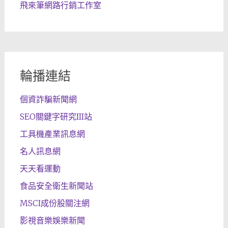
飛來筆網路行銷工作室
輪播連結
個資詐騙新聞網
SEO關鍵字研究III站
工具機產業訊息網
名人訊息網
天天看運動
食品安全衛生新聞站
MSCI成份股關注網
影視音樂娛樂新聞