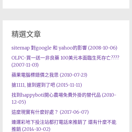
精選文章
sitemap 對google 和 yahoo的影響 (2008-10-06)
OLPC-買一送一非良藥 100美元本面臨生死存亡????
(2007-11-03)
蘋果電腦標錯價之我思 (2010-07-23)
搶1111, 搶到遲到了吧 (2015-11-11)
找到happyboti開心農場免費外掛的替代品 (2010-
12-05)
這麼現實有什麼好處？ (2017-06-07)
連運彩地下投注站都打電話來推銷了 還有什麼不能
推銷 (2014-10-02)