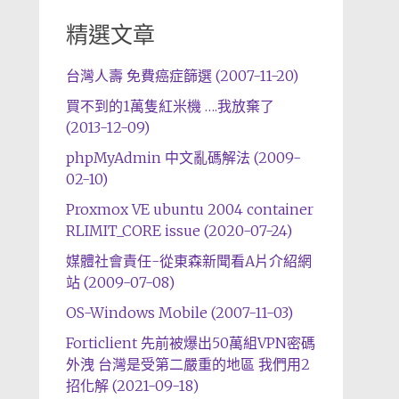
精選文章
台灣人壽 免費癌症篩選 (2007-11-20)
買不到的1萬隻紅米機 ….我放棄了
(2013-12-09)
phpMyAdmin 中文亂碼解法 (2009-
02-10)
Proxmox VE ubuntu 2004 container
RLIMIT_CORE issue (2020-07-24)
媒體社會責任-從東森新聞看A片介紹網
站 (2009-07-08)
OS-Windows Mobile (2007-11-03)
Forticlient 先前被爆出50萬組VPN密碼
外洩 台灣是受第二嚴重的地區 我們用2
招化解 (2021-09-18)