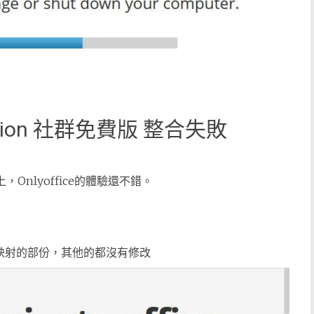
 Edition 社群免費版 整合失敗
上，Onlyoffice的體驗還不錯。
器映射的部份，其他的都沒有修改