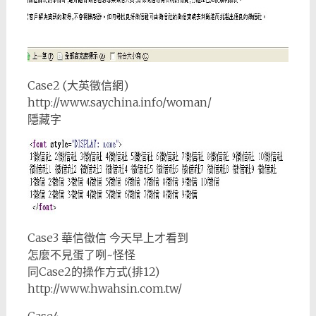
Case2 (大英徵信網)
http://www.saychina.info/woman/
隱藏字
Case3 華信徵信 今天早上才看到
怎麼不見蛋了咧~怪怪
同Case2的操作方式(排12)
http://www.hwahsin.com.tw/