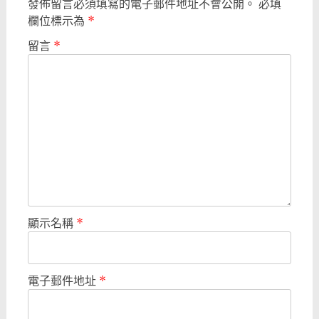
發佈留言必須填寫的電子郵件地址不會公開。
必填
欄位標示為
*
留言
*
顯示名稱
*
電子郵件地址
*