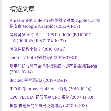
精選文章
Amazon的Kindle Fire打到誰？蘋果(Apple iOS)還
是安卓(Google Android) (2012-01-07)
開箱測試 APC Back-UPS Pro 1000 (BR1000G-
TW) 1000VA UPS (2014-10-27)
怎麼這樣教小孩？ (2016-08-23)
centos 7 hotp 安裝指令 (2016-07-03)
刑事局偵九隊只會抓手機竊聽，卻不會抓網路詐騙
(2014-03-14)
docker 學習筆記2 (2018-02-21)
IPCOP 架 proxy 比pfSense 好用 (2016-10-14)
CPU-VIA ULV 超低電壓 CPU 規格 (2007-11-03)
搶救 被刪掉的免費烏克蘭域名 (2010-02-18)