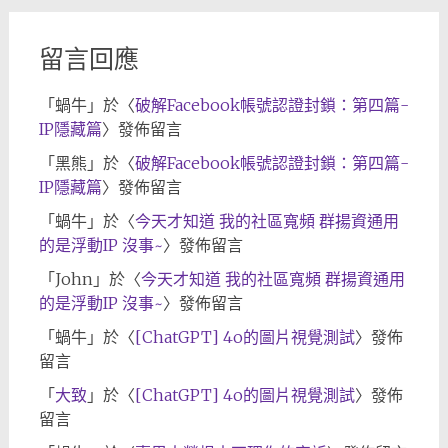
留言回應
「
蝸牛
」於〈
破解Facebook帳號認證封鎖：第四篇-
IP隱藏篇
〉發佈留言
「
黑熊
」於〈
破解Facebook帳號認證封鎖：第四篇-
IP隱藏篇
〉發佈留言
「
蝸牛
」於〈
今天才知道 我的社區寬頻 群揚資通用
的是浮動IP 沒事~
〉發佈留言
「
John
」於〈
今天才知道 我的社區寬頻 群揚資通用
的是浮動IP 沒事~
〉發佈留言
「
蝸牛
」於〈
[ChatGPT] 4o的圖片視覺測試
〉發佈
留言
「
大致
」於〈
[ChatGPT] 4o的圖片視覺測試
〉發佈
留言