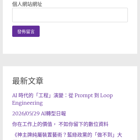
個人網站網址
最新文章
AI 時代的「工程」演變：從 Prompt 到 Loop
Engineering
2026/05/29 AI轉型日報
你在工作上的價值， 不如你留下的數位資料
《神主牌純屬裝置藝術？藍綠政黨的「做不到」大