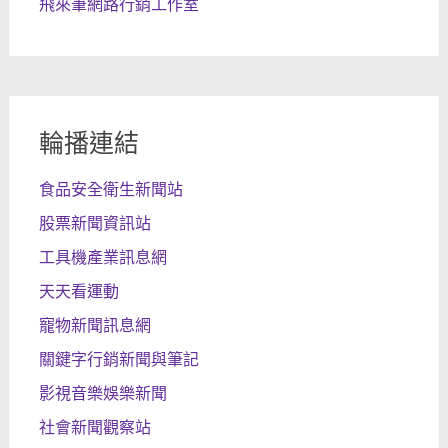
飛來筆網路行銷工作室
輪播連結
食品安全衛生新聞站
股票新聞資訊站
工具機產業訊息網
天天看運動
寵物新聞訊息網
關鍵字行銷新聞與筆記
影視音樂娛樂新聞
社會新聞觀察站