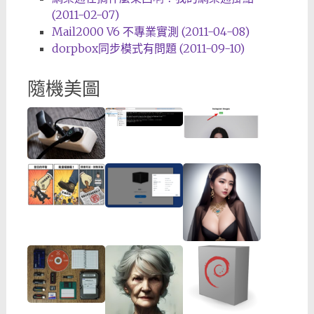
(2011-02-07)
Mail2000 V6 不專業實測 (2011-04-08)
dorpbox同步模式有問題 (2011-09-10)
隨機美圖