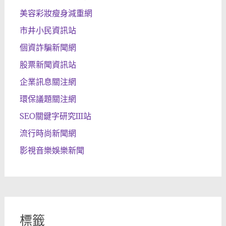
美容彩妝瘦身減重網
市井小民資訊站
個資詐騙新聞網
股票新聞資訊站
企業訊息關注網
環保議題關注網
SEO關鍵字研究III站
流行時尚新聞網
影視音樂娛樂新聞
標籤