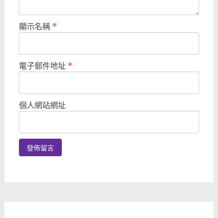
顯示名稱
*
電子郵件地址
*
個人網站網址