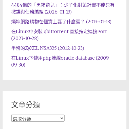
4484億的「黑箱育兒」：少子化對策計畫不能只有
撒錢與任務編組 (2026-01-13)
燦坤網路購物在個資上耍了什麼寶？ (2013-01-13)
在Linux中安裝 qbittorrent 直接指定連接Port
(2023-10-28)
半殘的ZyXEL NSA325 (2012-10-23)
在Linux下使用php連線oracle database (2009-
09-30)
文章分類
文
章