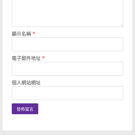
顯示名稱
*
電子郵件地址
*
個人網站網址