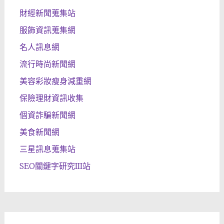
財經新聞蒐集站
服飾資訊蒐集網
名人訊息網
流行時尚新聞網
美容彩妝瘦身減重網
保險理財資訊收集
個資詐騙新聞網
美食新聞網
三星訊息蒐集站
SEO關鍵字研究III站